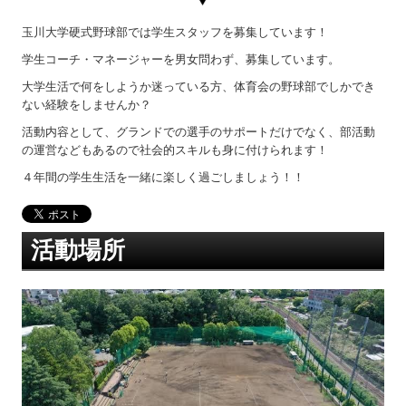
玉川大学硬式野球部では学生スタッフを募集しています！
学生コーチ・マネージャーを男女問わず、募集しています。
大学生活で何をしようか迷っている方、体育会の野球部でしかでき
ない経験をしませんか？
活動内容として、グランドでの選手のサポートだけでなく、部活動
の運営などもあるので社会的スキルも身に付けられます！
４年間の学生生活を一緒に楽しく過ごしましょう！！
活動場所