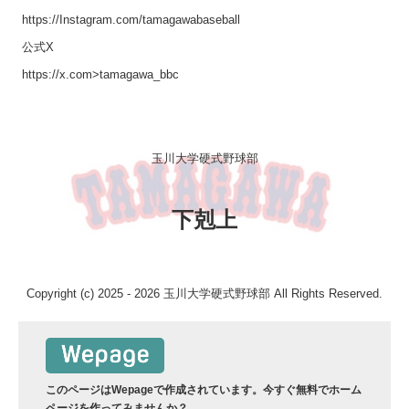
https://Instagram.com/tamagawabaseball
公式X
https://x.com>tamagawa_bbc
玉川大学硬式野球部
下剋上
Copyright (c) 2025 - 2026 玉川大学硬式野球部 All Rights Reserved.
このページはWepageで作成されています。今すぐ無料でホーム
ページを作ってみませんか？