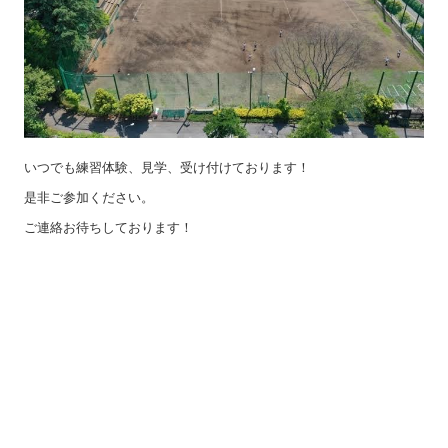
いつでも練習体験、見学、受け付けております！
是非ご参加ください。
ご連絡お待ちしております！